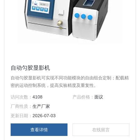
自动匀胶显影机
自动匀胶显影机可实现不同功能模块的自由组合定制；配载精
密的运动控制系统，提高实验精度及重复性。
访问次数：
4108
产品价格：
面议
厂商性质：
生产厂家
更新日期：
2026-07-03
查看详情
在线留言