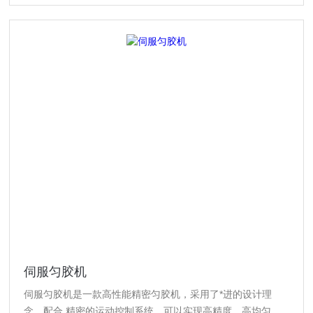
伺服匀胶机
伺服匀胶机是一款高性能精密匀胶机，采用了*进的设计理
念，配合 精密的运动控制系统，可以实现高精度、高均匀度