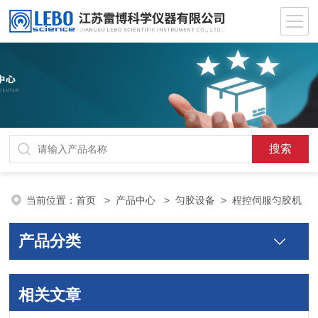
当前位置：
首页
>
产品中心
>
匀胶设备
>
程控伺服匀胶机
产品分类
相关文章