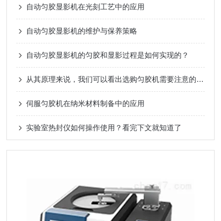
自动匀胶显影机在光刻工艺中的应用
自动匀胶显影机的维护与保养策略
自动匀胶显影机的匀胶和显影过程是如何实现的？
从其原理来说，我们可以看出选购匀胶机需要注意的几个细节
伺服匀胶机在纳米材料制备中的应用
实验室热封仪如何操作使用？看完下文就知道了