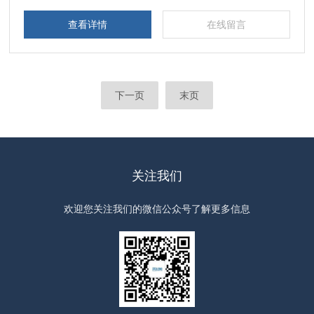
查看详情
在线留言
下一页
末页
关注我们
欢迎您关注我们的微信公众号了解更多信息