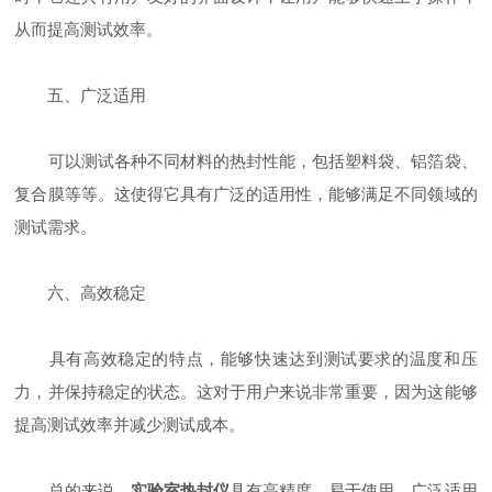
从而提高测试效率。
五、广泛适用
可以测试各种不同材料的热封性能，包括塑料袋、铝箔袋、
复合膜等等。这使得它具有广泛的适用性，能够满足不同领域的
测试需求。
六、高效稳定
具有高效稳定的特点，能够快速达到测试要求的温度和压
力，并保持稳定的状态。这对于用户来说非常重要，因为这能够
提高测试效率并减少测试成本。
总的来说，
实验室热封仪
具有高精度、易于使用、广泛适用