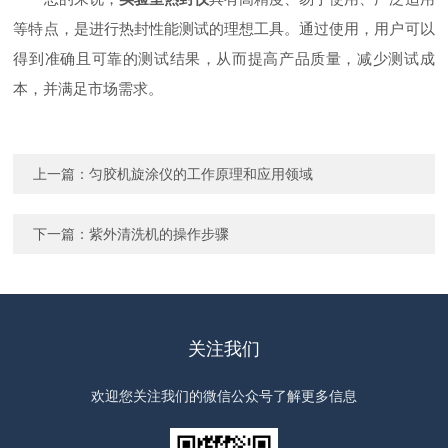
等特点，是进行热封性能测试的理想工具。通过使用，用户可以
得到准确且可靠的测试结果，从而提高产品质量，减少测试成
本，并满足市场需求。
上一篇：
匀胶机旋涂仪的工作原理和应用领域
下一篇：
紫外清洗机的操作步骤
关注我们
欢迎您关注我们的微信公众号了解更多信息