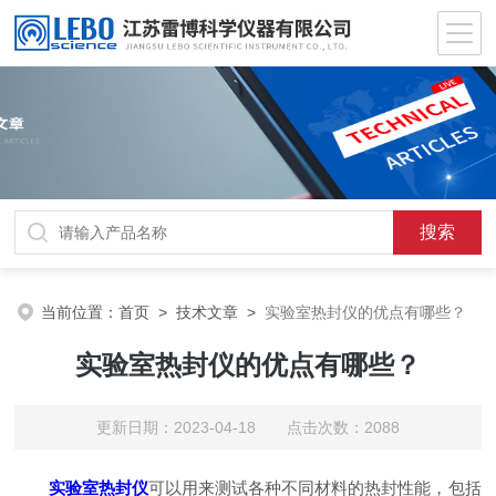
当前位置：
首页
>
技术文章
>
实验室热封仪的优点有哪些？
实验室热封仪的优点有哪些？
更新日期：2023-04-18 点击次数：2088
实验室热封仪
可以用来测试各种不同材料的热封性能，包括