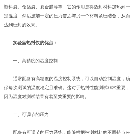
塑料袋、铝箔袋、复合膜等等。它的作用是将热封材料加热到一
定温度，然后施加一定的压力使之与另一个材料紧密结合，从而
达到密封的效果。
实验室热封仪的优点：
一、高精度的温度控制
通常配备有高精度的温度控制系统，可以自动控制温度，确
保每次测试的温度稳定且准确。这对于热封性能测试非常重要，
因为温度对测试结果有着至关重要的影响。
二、可调节的压力
配备有可调节的压力系统，能够根据被测材料的不同特点来