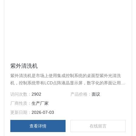
紫外清洗机
紫外清洗机是市场上使用集成控制系统的桌面型紫外光清洗
机，控制系统带有LCD点阵液晶显示屏，数字化的界面让用户
使用更加简单，操作按钮和显示屏均在产品上部提供友好的用
访问次数：
2902
产品价格：
面议
户操作。
厂商性质：
生产厂家
更新日期：
2026-07-03
查看详情
在线留言