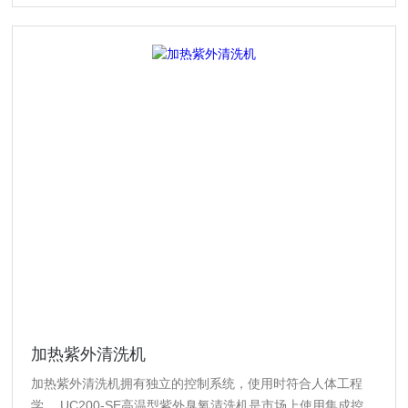
加热紫外清洗机
加热紫外清洗机拥有独立的控制系统，使用时符合人体工程
学。 UC200-SE高温型紫外臭氧清洗机是市场上使用集成控制