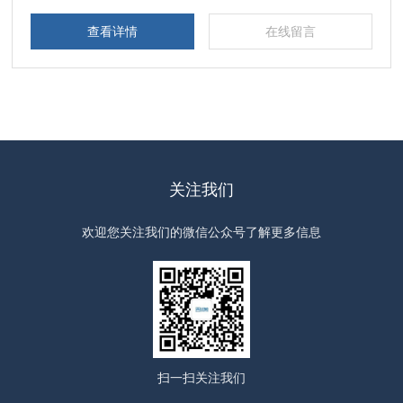
查看详情
在线留言
关注我们
欢迎您关注我们的微信公众号了解更多信息
扫一扫
关注我们