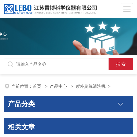
当前位置：
首页
>
产品中心
>
紫外臭氧清洗机
>
产品分类
相关文章