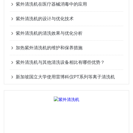
紫外清洗机在医疗器械消毒中的应用
紫外清洗机的设计与优化技术
紫外清洗机的清洗效果与优化分析
加热紫外清洗机的维护和保养措施
紫外清洗机与其他清洗设备相比有哪些优势？
新加坡国立大学使用雷博科仪PT系列等离子清洗机