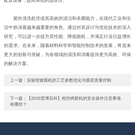
配置设备，提高系统的适应性。
紫外清洗机凭借其高效的清洁和杀菌能力，在现代工业和生
活中扮演着越来越重要的角色。通过对其设计与优化技术的深入
研究，可以进一步提升其性能、降低能耗，并满足行业日益增长
的需求。在未来，随着材料科学和智能控制技术的发展，将迎来
更大的创新与突破，为各领域的清洗和消毒提供更为高效、环保
的解决方案。
上一篇：
实验室镀膜机的工艺参数优化与膜层质量控制
下一篇：
【2026雷博百科】程控烤胶机的安全操作注意事项
有哪些？