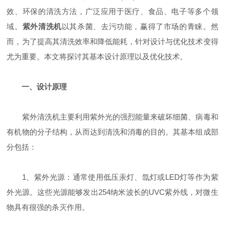
效、环保的清洗方法，广泛应用于医疗、食品、电子等多个领
域。
紫外清洗机
以其杀菌、去污功能，赢得了市场的青睐。然
而，为了提高其清洗效率和降低能耗，针对设计与优化技术变得
尤为重要。本文将探讨其基本设计原理以及优化技术。
一、设计原理
紫外清洗机主要利用紫外光的强烈能量来破坏细菌、病毒和
有机物的分子结构，从而达到清洗和消毒的目的。其基本组成部
分包括：
1、紫外光源：通常使用低压汞灯、氙灯或LED灯等作为紫
外光源。这些光源能够发出254纳米波长的UVC紫外线，对微生
物具有很强的杀灭作用。