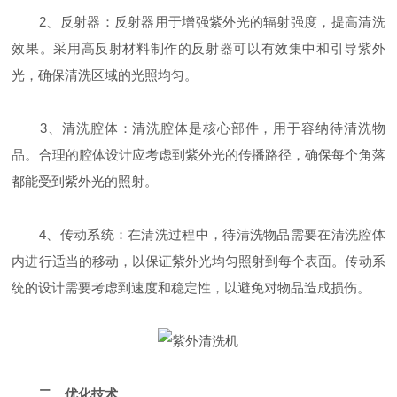
2、反射器：反射器用于增强紫外光的辐射强度，提高清洗
效果。采用高反射材料制作的反射器可以有效集中和引导紫外
光，确保清洗区域的光照均匀。
3、清洗腔体：清洗腔体是核心部件，用于容纳待清洗物
品。合理的腔体设计应考虑到紫外光的传播路径，确保每个角落
都能受到紫外光的照射。
4、传动系统：在清洗过程中，待清洗物品需要在清洗腔体
内进行适当的移动，以保证紫外光均匀照射到每个表面。传动系
统的设计需要考虑到速度和稳定性，以避免对物品造成损伤。
二、优化技术