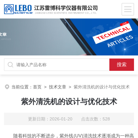
当前位置：
首页
>
技术文章
>
紫外清洗机的设计与优化技术
紫外清洗机的设计与优化技术
更新日期：2026-01-20 点击次数：528
随着科技的不断进步，紫外线(UV)清洗技术逐渐成为一种高