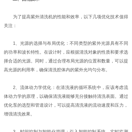
为了提高紫外清洗机的性能和效率，以下几项优化技术值得
关注：
1、光源的选择与布局优化：不同类型的紫外光源具有不同
的功率和波长特性。在设计时，应根据清洗对象的性质和要求选
择合适的光源。同时，通过合理布局光源的位置和数量，可以提
高光源的利用率，确保清洗腔体内的紫外光均匀分布。
2、流体动力学优化：在清洗液的循环系统中，应该考虑流
体动力学的原理，以确保清洗液能够充分接触待清洗表面。通过
优化泵的选型和管道设计，可以提高清洗液的流动速度和压力，
增强清洗效果。
3、时间控制与智能化管理：引入智能控制系统，实时监测