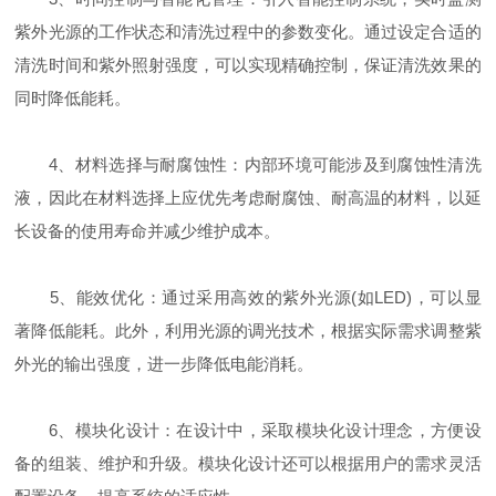
紫外光源的工作状态和清洗过程中的参数变化。通过设定合适的
清洗时间和紫外照射强度，可以实现精确控制，保证清洗效果的
同时降低能耗。
4、材料选择与耐腐蚀性：内部环境可能涉及到腐蚀性清洗
液，因此在材料选择上应优先考虑耐腐蚀、耐高温的材料，以延
长设备的使用寿命并减少维护成本。
5、能效优化：通过采用高效的紫外光源(如LED)，可以显
著降低能耗。此外，利用光源的调光技术，根据实际需求调整紫
外光的输出强度，进一步降低电能消耗。
6、模块化设计：在设计中，采取模块化设计理念，方便设
备的组装、维护和升级。模块化设计还可以根据用户的需求灵活