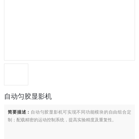
自动匀胶显影机
简要描述：
自动匀胶显影机可实现不同功能模块的自由组合定
制；配载精密的运动控制系统，提高实验精度及重复性。