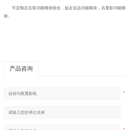
可定制左右双功能模块组合，如左去边功能模块，右显影功能模
块。
产品咨询