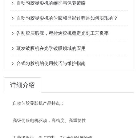
自动匀胶显影机的维护与保养策略
自动匀胶显影机的匀胶和显影过程是如何实现的？
告别胶层瑕疵，程控烤胶机稳定光刻工艺良率
蒸发镀膜机在光学镀膜领域的应用
台式匀胶机的使用技巧与维护指南
详细介绍
自动匀胶显影机产品特点：
高级伺服电机驱动，高精度、高重复性
工业级设计，PLC控制，7寸全彩触屏操作