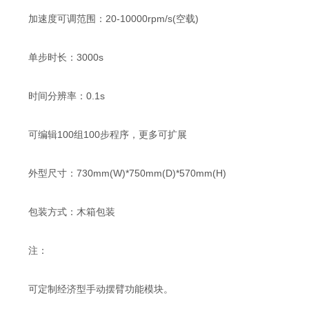
加速度可调范围：20-10000rpm/s(空载)
单步时长：3000s
时间分辨率：0.1s
可编辑100组100步程序，更多可扩展
外型尺寸：730mm(W)*750mm(D)*570mm(H)
包装方式：木箱包装
注：
可定制经济型手动摆臂功能模块。