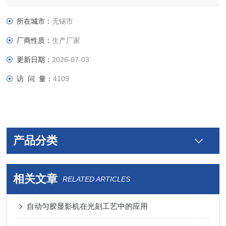
所在城市：
无锡市
厂商性质：
生产厂家
更新日期：
2026-07-03
访 问 量：
4109
产品分类
相关文章
RELATED ARTICLES
自动匀胶显影机在光刻工艺中的应用