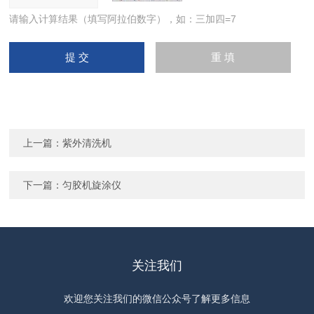
请输入计算结果（填写阿拉伯数字），如：三加四=7
上一篇：
紫外清洗机
下一篇：
匀胶机旋涂仪
关注我们
欢迎您关注我们的微信公众号了解更多信息