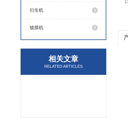
17.
衍生机
镀膜机
相关文章
RELATED ARTICLES