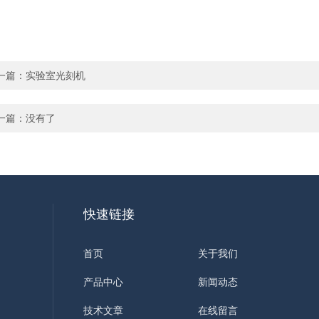
一篇：
实验室光刻机
一篇：没有了
快速链接
首页
关于我们
产品中心
新闻动态
技术文章
在线留言