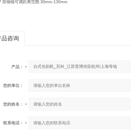
双物镜可调距离范围:30mm-130mm
产品咨询
产品：
您的单位：
您的姓名：
联系电话：