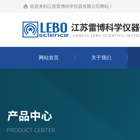
欢迎来到
江苏雷博科学仪器有限公司网站
！
网站首页
关于我们