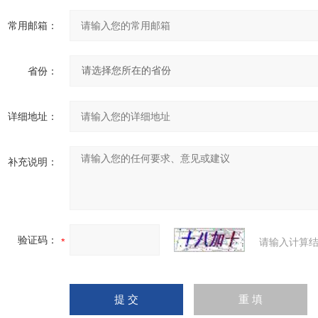
常用邮箱：
省份：
详细地址：
补充说明：
验证码：
请输入计算结