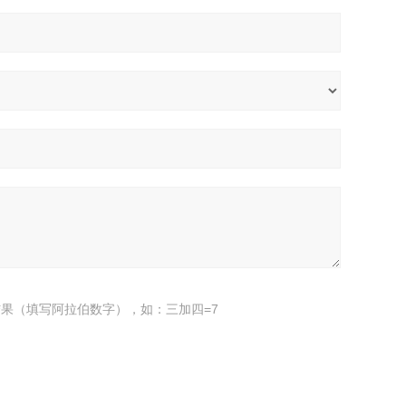
果（填写阿拉伯数字），如：三加四=7