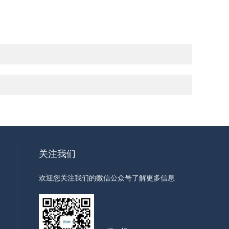
关注我们
欢迎您关注我们的微信公众号了解更多信息