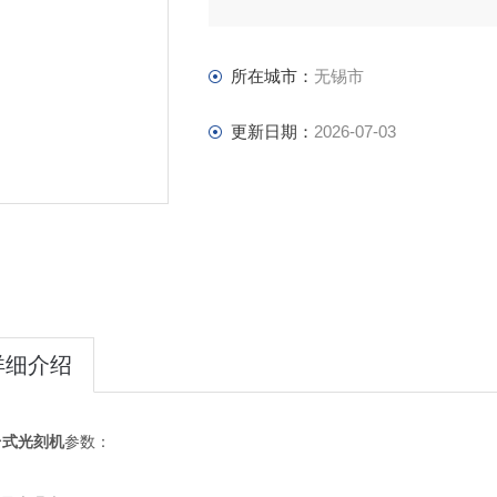
所在城市：
无锡市
更新日期：
2026-07-03
详细介绍
台式光刻机
参数：