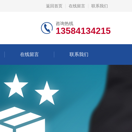
返回首页
在线留言
联系我们
咨询热线
13584134215
在线留言
联系我们