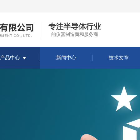
专注半导体行业
的仪器制造商和服务商
产品中心
新闻中心
技术文章