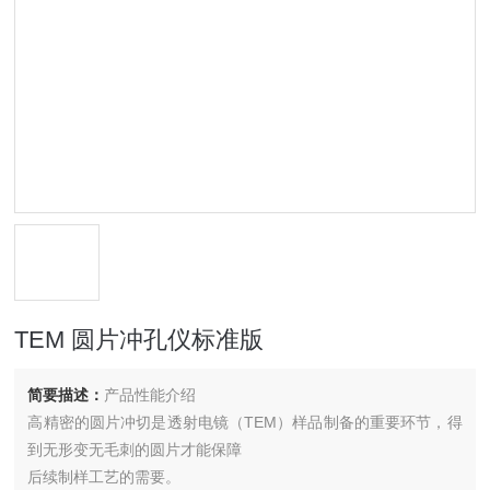
TEM 圆片冲孔仪标准版
简要描述：
产品性能介绍
高精密的圆片冲切是透射电镜（TEM）样品制备的重要环节，得
到无形变无毛刺的圆片才能保障
后续制样工艺的需要。