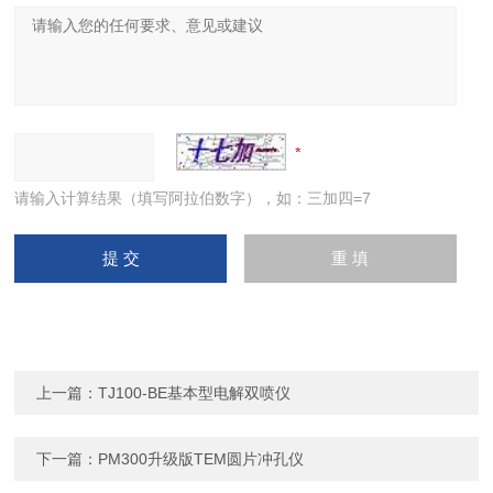
请输入计算结果（填写阿拉伯数字），如：三加四=7
上一篇：
TJ100-BE基本型电解双喷仪
下一篇：
PM300升级版TEM圆片冲孔仪