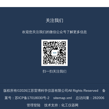
关注我们
欢迎您关注我们的微信公众号了解更多信息
扫一扫
关注我们
版权所有©2026江苏雷博科学仪器有限公司All Rights Reserved
备
案号：苏ICP备17018030号-2
sitemap.xml
总访问量：282006
管理登陆
技术支持：
化工仪器网