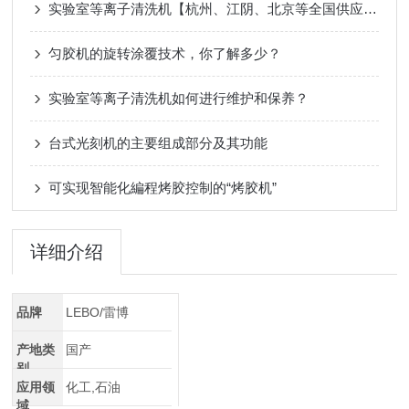
实验室等离子清洗机【杭州、江阴、北京等全国供应-百科】
匀胶机的旋转涂覆技术，你了解多少？
实验室等离子清洗机如何进行维护和保养？
台式光刻机的主要组成部分及其功能
可实现智能化編程烤胶控制的“烤胶机”
详细介绍
品牌
LEBO/雷博
产地类
国产
别
应用领
化工,石油
域