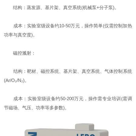
结构：蒸发源、基片架、真空系统(机械泵+分子泵)。
成本：实验室级设备约10-50万元，操作简单(仅需控制加热
功率与真空度)。
磁控溅射：
结构：靶材、磁控系统、基片架、真空系统、气体控制系统
(Ar/O₂/N₂)。
成本：实验室级设备约50-200万元，操作需专业培训(需调
节磁场、气压、功率等多参数)。