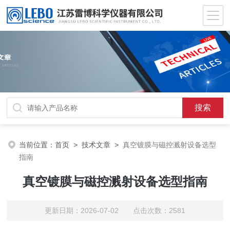
当前位置：
首页
>
技术文章
>
真空镀膜与磁控溅射设备选型
指南
真空镀膜与磁控溅射设备选型指南
更新日期：2026-07-02 点击次数：2581