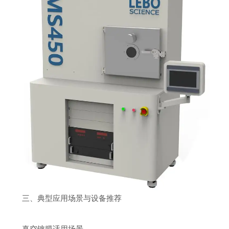
三、典型应用场景与设备推荐
真空镀膜适用场景