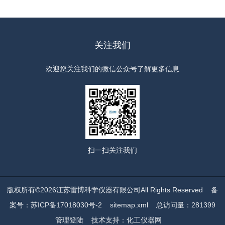
关注我们
欢迎您关注我们的微信公众号了解更多信息
扫一扫
关注我们
版权所有©2026江苏雷博科学仪器有限公司All Rights Reserved
备
案号：苏ICP备17018030号-2
sitemap.xml
总访问量：281399
管理登陆
技术支持：
化工仪器网