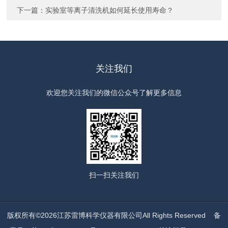
下一篇：
实验室等离子清洗机如何延长使用寿命？
关注我们
欢迎您关注我们的微信公众号了解更多信息
扫一扫
关注我们
版权所有©2026江苏雷博科学仪器有限公司All Rights Reserved
备