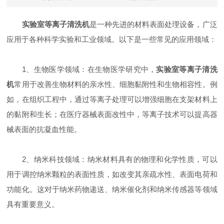
实验室等离子清洗机
是一种先进的材料表面处理设备，广泛
应用于各种科学实验和工业领域。以下是一些常见的应用领域：
1、生物医学领域：在生物医学研究中，
实验室等离子清洗
机
常用于改善生物材料的亲水性、细胞黏附性和生物相容性。例
如，在组织工程中，通过等离子处理可以增强细胞在支架材料上
的黏附和生长；在医疗器械表面改性中，等离子技术可以提高器
械表面的抗凝血性能。
2、纳米科技领域：纳米材料具有的物理和化学性质，可以
用于调控纳米颗粒的表面性质，如改变其亲疏水性、表面电荷和
功能化。这对于纳米药物递送、纳米催化剂和纳米传感器等领域
具有重要意义。