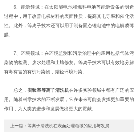
6、能源领域：在太阳能电池和燃料电池等能源设备的制造
过程中，用于改善电极材料的表面性质，提高其电导率和催化活
性。此外，等离子技术还可以用于制备固态锂电池中的电解质薄
膜。
7、环境领域：在环境监测和污染治理中的应用包括气体污
染物的检测、废水处理和土壤修复。等离子技术可以有效地分解
有毒有害的有机污染物，减轻环境污染。
总之，
实验室等离子清洗机
在许多实验领域中都有广泛的应
用。随着科学技术的不断发展，它在未来可能会发挥更加重要的
作用，为人类的进步和发展做出更大的贡献。
上一篇：
等离子清洗机在表面处理领域的应用与发展