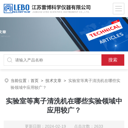
当前位置：
首页
>
技术文章
>
实验室等离子清洗机在哪些实
验领域中应用较广？
实验室等离子清洗机在哪些实验领域中
应用较广？
更新日期：2024-02-19 点击次数：2633