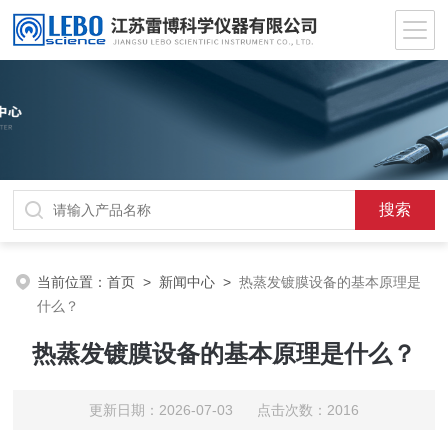
当前位置：
首页
>
新闻中心
>
热蒸发镀膜设备的基本原理是
什么？
热蒸发镀膜设备的基本原理是什么？
更新日期：2026-07-03 点击次数：2016