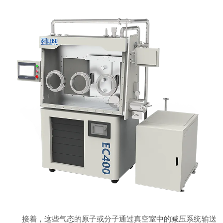
接着，这些气态的原子或分子通过真空室中的减压系统输送