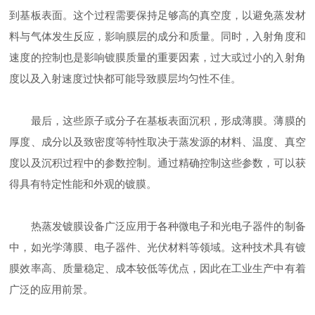
到基板表面。这个过程需要保持足够高的真空度，以避免蒸发材
料与气体发生反应，影响膜层的成分和质量。同时，入射角度和
速度的控制也是影响镀膜质量的重要因素，过大或过小的入射角
度以及入射速度过快都可能导致膜层均匀性不佳。
最后，这些原子或分子在基板表面沉积，形成薄膜。薄膜的
厚度、成分以及致密度等特性取决于蒸发源的材料、温度、真空
度以及沉积过程中的参数控制。通过精确控制这些参数，可以获
得具有特定性能和外观的镀膜。
热蒸发镀膜设备广泛应用于各种微电子和光电子器件的制备
中，如光学薄膜、电子器件、光伏材料等领域。这种技术具有镀
膜效率高、质量稳定、成本较低等优点，因此在工业生产中有着
广泛的应用前景。