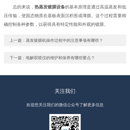
总的来说，
热蒸发镀膜设备
的基本原理是通过高温蒸发和低
压传输，使固态物质在基板表面沉积形成薄膜。这个过程需要精
确控制各种参数，以获得具有特定性能和外观的镀膜。
上一篇：
蒸发镀膜机操作过程中的注意事项有哪些？
下一篇：
电解双喷仪的维护和保养有哪些要点？
关注我们
欢迎您关注我们的微信公众号了解更多信息