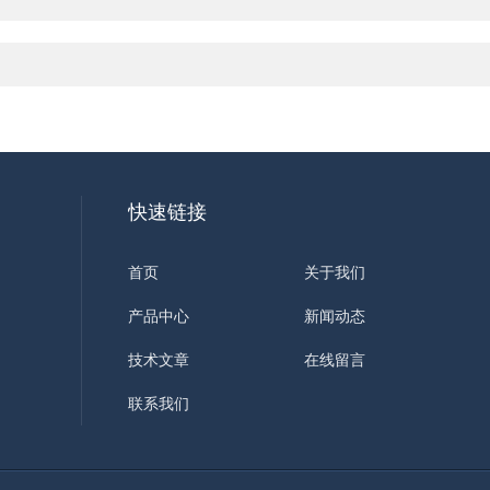
快速链接
首页
关于我们
产品中心
新闻动态
技术文章
在线留言
联系我们