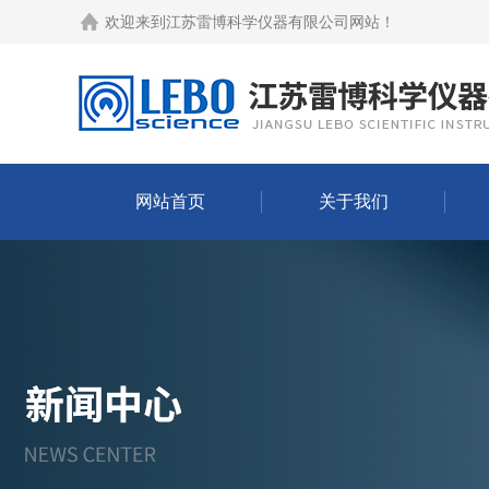
欢迎来到
江苏雷博科学仪器有限公司网站
！
网站首页
关于我们