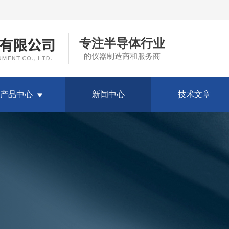
专注半导体行业
的仪器制造商和服务商
产品中心
新闻中心
技术文章