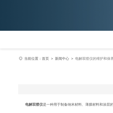
当前位置：
首页
>
新闻中心
>
电解双喷仪的维护和保
电解双喷仪
是一种用于制备纳米材料、薄膜材料和涂层