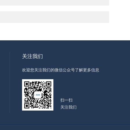
关注我们
欢迎您关注我们的微信公众号了解更多信息
扫一扫
关注我们