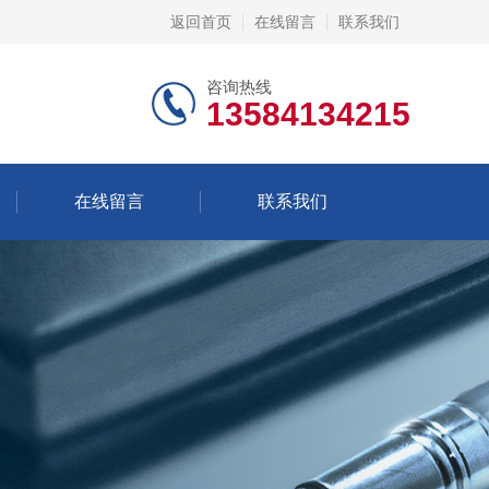
返回首页
在线留言
联系我们
咨询热线
13584134215
在线留言
联系我们