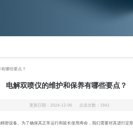
养有哪些要点？
电解双喷仪的维护和保养有哪些要点？
更新日期：2024-12-06 点击次数：1841
的精密设备。为了确保其正常运行和延长使用寿命，我们需要对其进行定