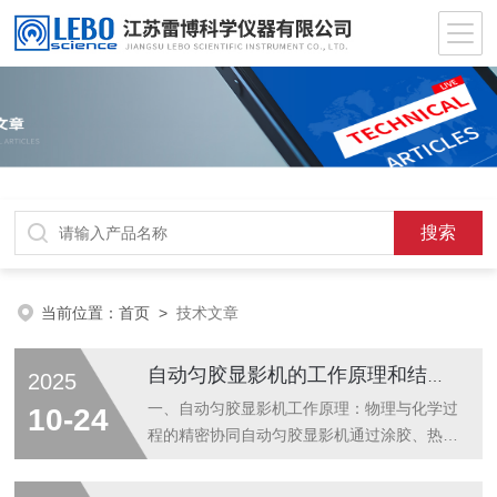
当前位置：
首页
>
技术文章
自动匀胶显影机的工作原理和结构特点
2025
一、自动匀胶显影机工作原理：物理与化学过
10-24
程的精密协同自动匀胶显影机通过涂胶、热处
理、显影三大核心步骤，完成光刻工艺中光刻
胶的均匀涂覆、固化及图案显影，其原理可拆