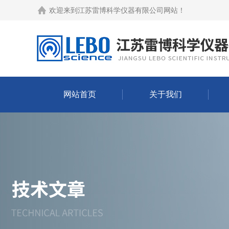
欢迎来到
江苏雷博科学仪器有限公司网站
！
网站首页
关于我们