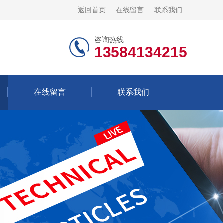
返回首页
在线留言
联系我们
咨询热线
13584134215
在线留言
联系我们