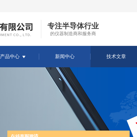
专注半导体行业
的仪器制造商和服务商
产品中心
新闻中心
技术文章