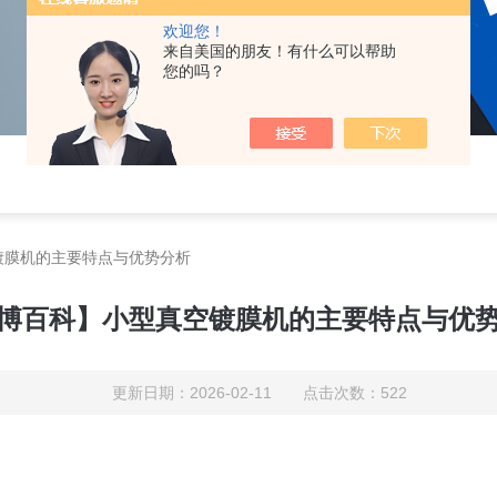
欢迎您！
来自美国的朋友！有什么可以帮助
您的吗？
镀膜机的主要特点与优势分析
博百科】小型真空镀膜机的主要特点与优
更新日期：2026-02-11 点击次数：522