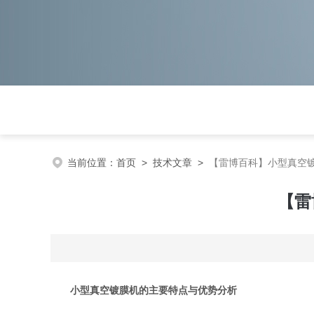
当前位置：
首页
>
技术文章
>
【雷博百科】小型真空
【雷
小型真空镀膜机的主要特点与优势分析