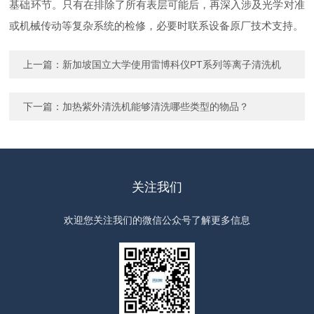
基础环节。只有在排除了所有表层可能后，再深入涉及光学对准
或机械传动等复杂系统的检修，必要时联系设备原厂技术支持。
上一篇：
新加坡国立大学使用雷博科仪PT系列等离子清洗机
下一篇：
加热紫外清洗机能够清洗哪些类型的物品？
关注我们
欢迎您关注我们的微信公众号了解更多信息