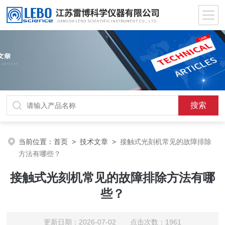
当前位置：
首页
>
技术文章
>
接触式光刻机常见的故障排除
方法有哪些？
接触式光刻机常见的故障排除方法有哪
些？
更新日期：2026-07-02 点击次数：1961