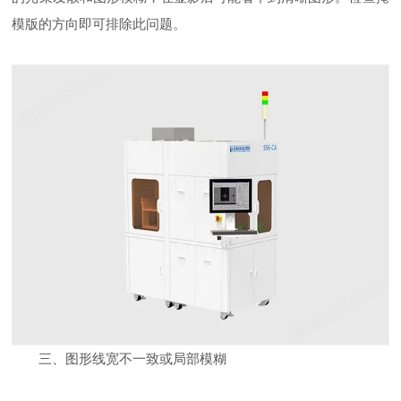
模版的方向即可排除此问题。
三、图形线宽不一致或局部模糊