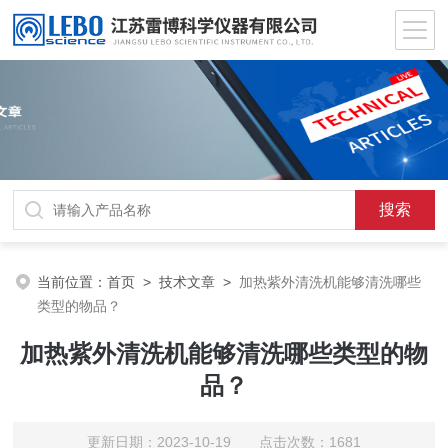
当前位置：
首页
>
技术文章
>
加热紫外清洗机能够清洗哪些
类型的物品？
加热紫外清洗机能够清洗哪些类型的物
品？
更新日期：2023-10-19 点击次数：1681