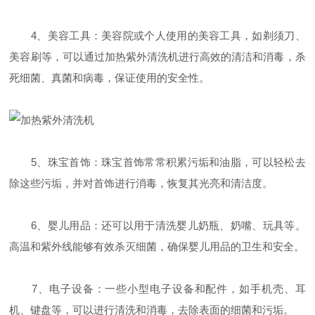
4、美容工具：美容院或个人使用的美容工具，如剃须刀、
美容刷等，可以通过加热紫外清洗机进行高效的清洁和消毒，杀
死细菌、真菌和病毒，保证使用的安全性。
5、珠宝首饰：珠宝首饰常常积累污垢和油脂，可以轻松去
除这些污垢，并对首饰进行消毒，恢复其光亮和清洁度。
6、婴儿用品：还可以用于清洗婴儿奶瓶、奶嘴、玩具等。
高温和紫外线能够有效杀灭细菌，确保婴儿用品的卫生和安全。
7、电子设备：一些小型电子设备和配件，如手机壳、耳
机、键盘等，可以进行清洗和消毒，去除表面的细菌和污垢。