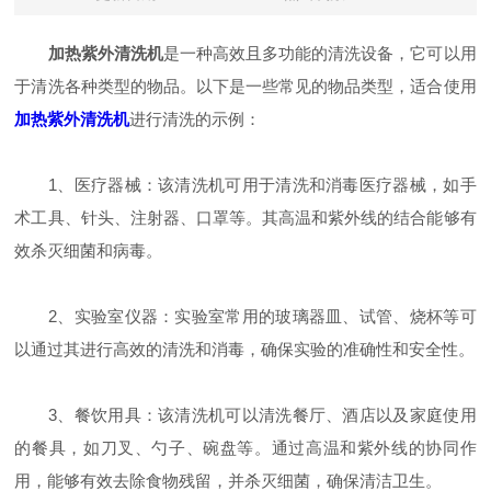
加热紫外清洗机
是一种高效且多功能的清洗设备，它可以用
于清洗各种类型的物品。以下是一些常见的物品类型，适合使用
加热紫外清洗机
进行清洗的示例：
1、医疗器械：该清洗机可用于清洗和消毒医疗器械，如手
术工具、针头、注射器、口罩等。其高温和紫外线的结合能够有
效杀灭细菌和病毒。
2、实验室仪器：实验室常用的玻璃器皿、试管、烧杯等可
以通过其进行高效的清洗和消毒，确保实验的准确性和安全性。
3、餐饮用具：该清洗机可以清洗餐厅、酒店以及家庭使用
的餐具，如刀叉、勺子、碗盘等。通过高温和紫外线的协同作
用，能够有效去除食物残留，并杀灭细菌，确保清洁卫生。