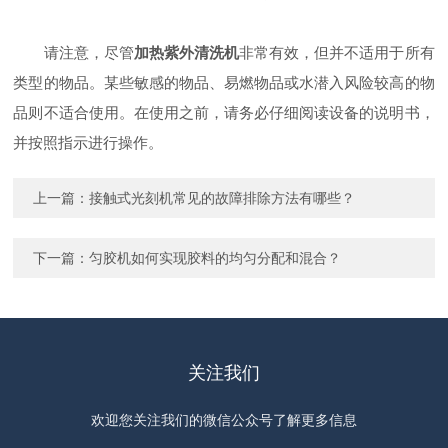
请注意，尽管
加热紫外清洗机
非常有效，但并不适用于所有
类型的物品。某些敏感的物品、易燃物品或水潜入风险较高的物
品则不适合使用。在使用之前，请务必仔细阅读设备的说明书，
并按照指示进行操作。
上一篇：
接触式光刻机常见的故障排除方法有哪些？
下一篇：
匀胶机如何实现胶料的均匀分配和混合？
关注我们
欢迎您关注我们的微信公众号了解更多信息