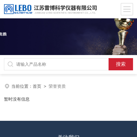
当前位置：
首页
>
荣誉资质
暂时没有信息