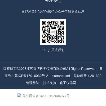
关注我们
欢迎您关注我们的微信公众号了解更多信息
扫一扫
关注我们
版权所有©2026江苏雷博科学仪器有限公司All Rights Reserved
备
案号：苏ICP备17018030号-2
sitemap.xml
总访问量：281399
管理登陆
技术支持：
化工仪器网
苏公网安备 32028102004077号