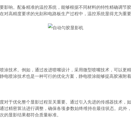
影响。配备精准的温控系统，能够根据不同材料的特性精确调节胶
在对高精度要求的光刻和电路板生产过程中，温控系统显得尤为重
涂技术。例如，通过改进喷嘴设计，采用微型喷嘴技术，可以更精
静电喷涂技术也是一种可行的优化方案，静电喷涂能够提高胶液附
对于优化整个显影过程至关重要。通过引入先进的传感器技术，如
通过精密算法进行调整，确保各项参数始终维持在最佳状态。此外，
次的显影结果都符合质量标准。