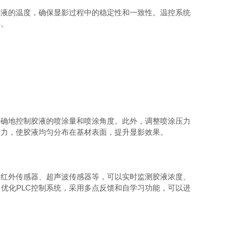
液的温度，确保显影过程中的稳定性和一致性。温控系统
要。
确地控制胶液的喷涂量和喷涂角度。此外，调整喷涂压力
着力，使胶液均匀分布在基材表面，提升显影效果。
红外传感器、超声波传感器等，可以实时监测胶液浓度、
优化PLC控制系统，采用多点反馈和自学习功能，可以进