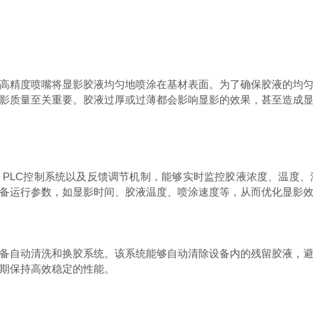
精度喷嘴将显影胶液均匀地喷涂在基材表面。为了确保胶液的均匀
影质量至关重要。胶液过厚或过薄都会影响显影的效果，甚至造成
LC控制系统以及反馈调节机制，能够实时监控胶液浓度、温度、
备运行参数，如显影时间、胶液温度、喷涂速度等，从而优化显影
自动清洗和换胶系统。该系统能够自动清除设备内的残留胶液，避
期保持高效稳定的性能。