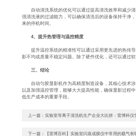
自动清洗系统的优化可以通过提高清洗效率和减少清洗
强清洗液的过滤能力，可以确保清洗后的设备保持干净，
来的停机时间。
4、提升热管理与温控精度
提升温控系统的精准性可以通过采用更先进的热传导材
影不均或质量不稳定问题。除了硬件优化，还可以通过软
三、结论
自动匀胶显影机作为高精度制造设备，其核心技术涉及
以及加强温控管理，能够大大提高性能，确保显影过程中
低生产成本的重要手段。
上一篇：
实验室等离子清洗机生产企业大比拼：雷博科仪
下一篇：
【雷博百科】实验室闪蒸成膜仪中常用的载气有