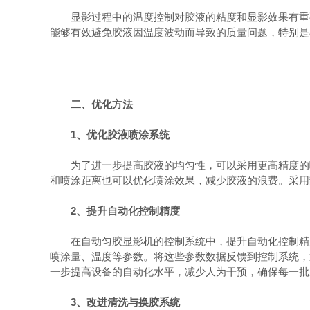
显影过程中的温度控制对胶液的粘度和显影效果有重要
能够有效避免胶液因温度波动而导致的质量问题，特别是
二、优化方法
1、优化胶液喷涂系统
为了进一步提高胶液的均匀性，可以采用更高精度的喷
和喷涂距离也可以优化喷涂效果，减少胶液的浪费。采用
2、提升自动化控制精度
在自动匀胶显影机的控制系统中，提升自动化控制精度
喷涂量、温度等参数。将这些参数数据反馈到控制系统，
一步提高设备的自动化水平，减少人为干预，确保每一批
3、改进清洗与换胶系统