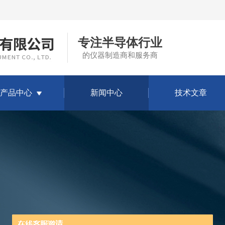
专注半导体行业
的仪器制造商和服务商
产品中心
新闻中心
技术文章