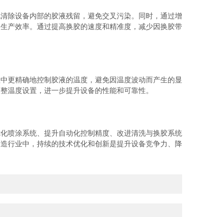
清除设备内部的胶液残留，避免交叉污染。同时，通过增
和生产效率。通过提高换胶的速度和精准度，减少因换胶带
中更精确地控制胶液的温度，避免因温度波动而产生的显
调整温度设置，进一步提升设备的性能和可靠性。
化喷涂系统、提升自动化控制精度、改进清洗与换胶系统
制造行业中，持续的技术优化和创新是提升设备竞争力、降