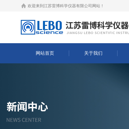
欢迎来到
江苏雷博科学仪器有限公司网站
！
网站首页
关于我们