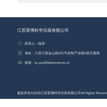
江苏雷博科学仪器有限公司
联系人：陆燕
地址：江苏江阴金山路201号创智产业园A座五楼南
邮箱：lu.yan@leboscience.cn
版权所有©2026江苏雷博科学仪器有限公司All Rights Reser