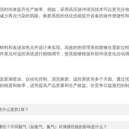
时间来提升生产效率。例如，采用高压脉冲清洗技术可以更充分地
减少再次污染的风险。换胶系统的优化也能提升设备的操作便捷性
料和改进加热元件设计来实现。高效的热管理系统能够在显影过程
件算法对温控系统进行精细调节，使其能够根据外部环境变化自动
胶液喷涂、自动化控制、清洗换胶、温控系统等多个方面。通过优
的精度和效率，进而提高产品质量和生产效益。在竞争日益激烈的
凭什么更胜1筹？
哪些？不同载气（如氩气、氮气）对薄膜性能的影响是什么？