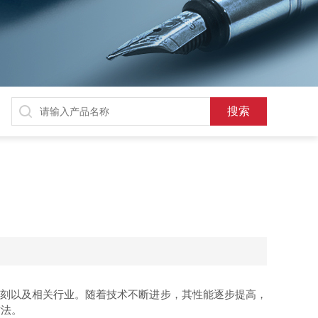
光刻以及相关行业。随着技术不断进步，其性能逐步提高，
方法。