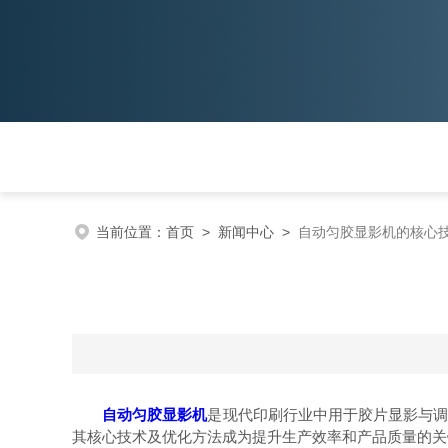
当前位置：
首页
>
新闻中心
>
自动匀胶显影机的核心
自动匀胶显影机
是现代印刷行业中用于胶片显影与调
其核心技术及优化方法成为提升生产效率和产品质量的关