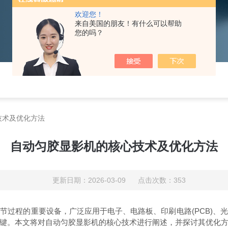
欢迎您！
来自美国的朋友！有什么可以帮助
您的吗？
技术及优化方法
自动匀胶显影机的核心技术及优化方法
更新日期：2026-03-09 点击次数：353
节过程的重要设备，广泛应用于电子、电路板、印刷电路(PCB)、
键。本文将对自动匀胶显影机的核心技术进行阐述，并探讨其优化