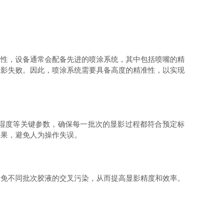
性，设备通常会配备先进的喷涂系统，其中包括喷嘴的精
显影失败。因此，喷涂系统需要具备高度的精准性，以实现
湿度等关键参数，确保每一批次的显影过程都符合预定标
效果，避免人为操作失误。
免不同批次胶液的交叉污染，从而提高显影精度和效率。