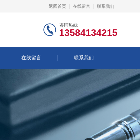
返回首页
在线留言
联系我们
咨询热线
13584134215
在线留言
联系我们