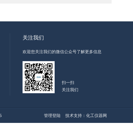
关注我们
欢迎您关注我们的微信公众号了解更多信息
扫一扫
关注我们
5
管理登陆
技术支持：
化工仪器网