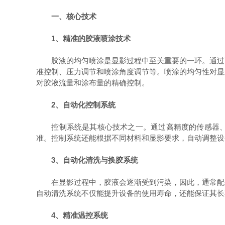
一、核心技术
1、精准的胶液喷涂技术
胶液的均匀喷涂是显影过程中至关重要的一环。通过高
准控制、压力调节和喷涂角度调节等。喷涂的均匀性对显
对胶液流量和涂布量的精确控制。
2、自动化控制系统
控制系统是其核心技术之一。通过高精度的传感器、P
准。控制系统还能根据不同材料和显影要求，自动调整设
3、自动化清洗与换胶系统
在显影过程中，胶液会逐渐受到污染，因此，通常配备
自动清洗系统不仅能提升设备的使用寿命，还能保证其长
4、精准温控系统