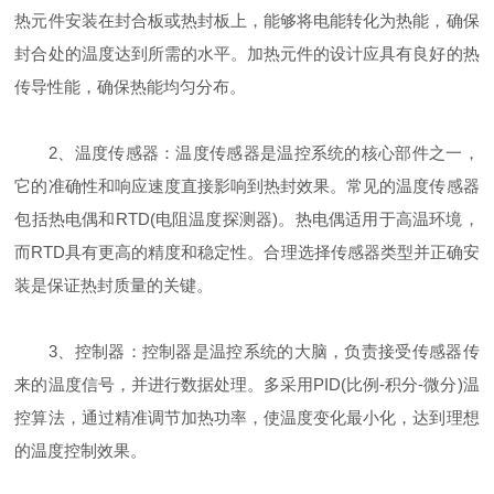
热元件安装在封合板或热封板上，能够将电能转化为热能，确保
封合处的温度达到所需的水平。加热元件的设计应具有良好的热
传导性能，确保热能均匀分布。
2、温度传感器：温度传感器是温控系统的核心部件之一，
它的准确性和响应速度直接影响到热封效果。常见的温度传感器
包括热电偶和RTD(电阻温度探测器)。热电偶适用于高温环境，
而RTD具有更高的精度和稳定性。合理选择传感器类型并正确安
装是保证热封质量的关键。
3、控制器：控制器是温控系统的大脑，负责接受传感器传
来的温度信号，并进行数据处理。多采用PID(比例-积分-微分)温
控算法，通过精准调节加热功率，使温度变化最小化，达到理想
的温度控制效果。