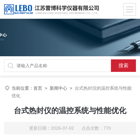
当前位置：
首页
>
新闻中心
>
台式热封仪的温控系统与性能
优化
台式热封仪的温控系统与性能优化
更新日期：2026-07-02 点击次数：770