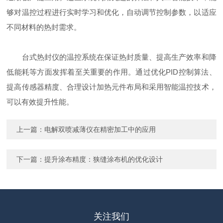
够对温控过程进行实时学习和优化，自动调节控制参数，以适应
不同材料的热封需求。
台式热封仪的温控系统在保证热封质量、提高生产效率和降
低能耗等方面发挥着至关重要的作用。通过优化PID控制算法、
提高传感器精度、合理设计加热元件布局和采用智能温控技术，
可以有效提升性能。
上一篇：
电解双喷减薄仪在精密加工中的应用
下一篇：
提升涂布精度：狭缝涂布机的优化设计
关注我们