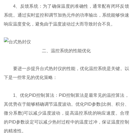
4、反馈系统：为了确保温度的准确性，通常配有闭环反馈
系统。通过实时监控和调节加热元件的功率输出，系统能够快速
响应温度变化，避免由于温度波动过大而导致封合不良。
二、温控系统的性能优化
要进一步提升台式热封仪的性能，优化温控系统是关键。以
下是一些常见的优化策略：
1、优化PID控制算法：PID控制算法是最常见的温控算法，
其优势在于能够精确调节温度波动。优化PID参数(比例、积分、
微分系数)可以减少温度波动，提高温控系统的响应速度。合理
的PID参数设定可以减少热封过程中的温度过冲，保证温度控制
的精准性。