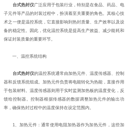
台式热封仪
广泛应用于包装行业，特别是在食品、药品、电
子元件等产品的封装过程中，扮演着至关重要的角色。其核心技
术之一便是温控系统，它直接影响到热封质量、生产效率以及设
备的稳定性。因此，优化温控系统是提高生产效益、减少能耗和
保证封装质量的重要环节。
一、温控系统结构
台式热封仪
的温控系统通常由加热元件、温度传感器、控制
器和反馈系统组成。加热元件负责将电能转化为热能，直接作用
于包装材料。温度传感器则用于实时监测加热板的温度变化，反
馈给控制器。控制器根据传感器的数据调整加热元件的输出功
率，确保热封过程中的温度保持在设定范围内。
1、加热元件：通常使用电阻加热器作为加热元件，这些加