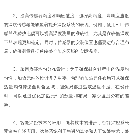
2、提高传感器精度和响应速度：选择高精度、高响应速度
的温度传感器能够显著提升温控系统的表现。例如，使用RTD传
感器代替热电偶可以提高温度测量的准确性，尤其是在较低温度
下的表现更加稳定。同时，传感器的安装位置也需要进行合理布
局，确保测量数据反映整个加热区域的实际温度。
3、采用热能均匀分布设计：为了确保封合过程中的温度均
匀性，加热元件的设计尤为重要。合理的加热元件布局可以确保
热量均匀传递至封合区域，避免局部过热或温度不足。在设计
时，可以通过优化加热元件的数量和布局，减少温度分布的差
异。
4、智能温控技术的应用：随着技术的进步，智能温控系统
逐渐被广泛应用。这些系统利用先进的算法和人工智能技术，能