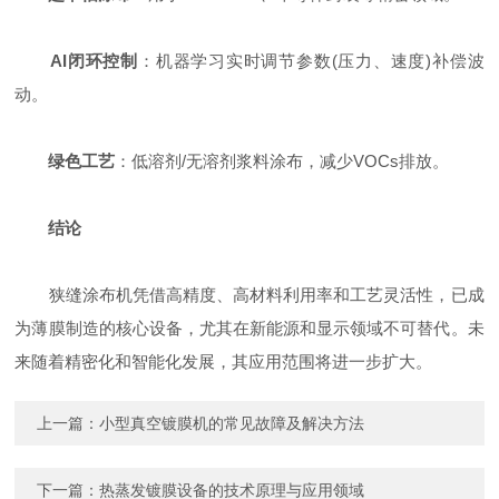
AI闭环控制
：机器学习实时调节参数(压力、速度)补偿波
动。
绿色工艺
：低溶剂/无溶剂浆料涂布，减少VOCs排放。
结论
狭缝涂布机凭借高精度、高材料利用率和工艺灵活性，已成
为薄膜制造的核心设备，尤其在新能源和显示领域不可替代。未
来随着精密化和智能化发展，其应用范围将进一步扩大。
上一篇：
小型真空镀膜机的常见故障及解决方法
下一篇：
热蒸发镀膜设备的技术原理与应用领域