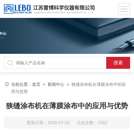
当前位置：
首页
>
新闻中心
>
狭缝涂布机在薄膜涂布中的应
用与优势
狭缝涂布机在薄膜涂布中的应用与优势
更新日期：2026-07-02 点击次数：2382