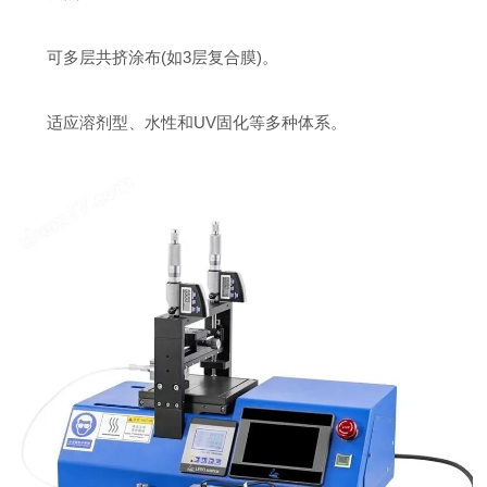
可多层共挤涂布(如3层复合膜)。
适应溶剂型、水性和UV固化等多种体系。