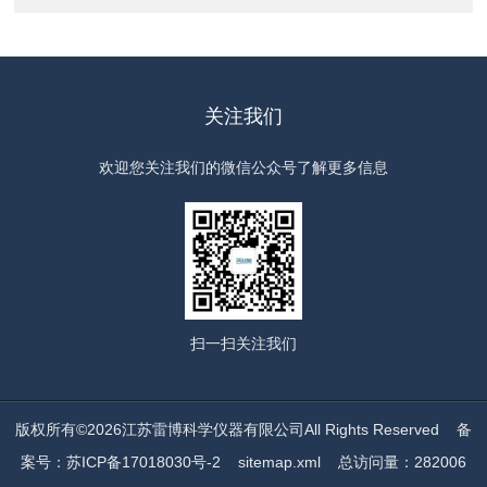
关注我们
欢迎您关注我们的微信公众号了解更多信息
扫一扫
关注我们
版权所有©2026江苏雷博科学仪器有限公司All Rights Reserved
备
案号：苏ICP备17018030号-2
sitemap.xml
总访问量：282006