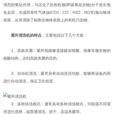
强烈的氧化作用，与活化了的有机物(即碳氢化合物)分子发生氧
化反应，生成挥发性气体(如CO2，CO，H2O，NO等)逸出物体
表面，从而清除了粘附在物体表面上的有机污染物。
紫外清洗机的特点
，主要包括以下几个方面：
1、高效杀菌：紫外线能够直接破坏细菌、病毒等微生物的
核酸结构，达到高效杀菌的目的。
2、自动化清洗：通常具有自动清洗功能，能够将设备内部
进行自动清洗，保证卫生程度。
3、多种清洗模式：通常具有多种清洗模式，可根据不同需
求进行选择，如普通清洗、烘干、高温杀菌等。