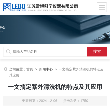
当前位置：
首页
>
新闻中心
>
一文搞定紫外清洗机的特点及
其应用
一文搞定紫外清洗机的特点及其应用
更新日期：2024-12-06 点击次数：1750