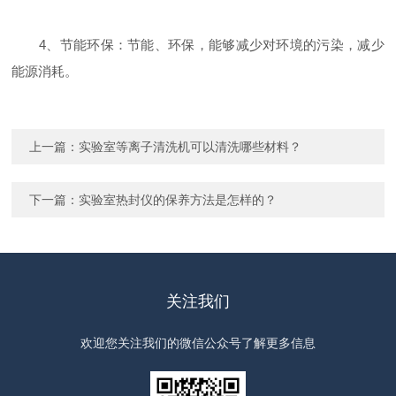
4、节能环保：节能、环保，能够减少对环境的污染，减少
能源消耗。
上一篇：
实验室等离子清洗机可以清洗哪些材料？
下一篇：
实验室热封仪的保养方法是怎样的？
关注我们
欢迎您关注我们的微信公众号了解更多信息