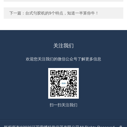
下一篇：
台式匀胶机的9个特点，知道一半算你牛！
关注我们
欢迎您关注我们的微信公众号了解更多信息
扫一扫
关注我们