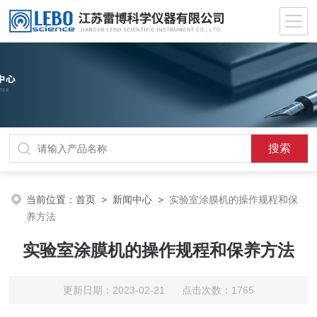
当前位置：
首页
>
新闻中心
>
实验室涂膜机的操作规程和保
养方法
实验室涂膜机的操作规程和保养方法
更新日期：2023-02-21 点击次数：1765