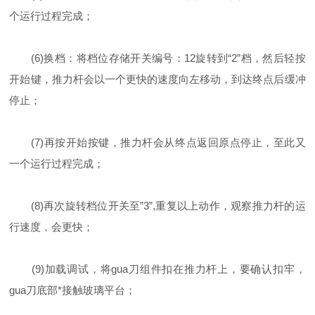
个运行过程完成；
(6)换档：将档位存储开关编号：12旋转到“2”档，然后轻按
开始键，推力杆会以一个更快的速度向左移动，到达终点后缓冲
停止；
(7)再按开始按键，推力杆会从终点返回原点停止，至此又
一个运行过程完成；
(8)再次旋转档位开关至”3”,重复以上动作，观察推力杆的运
行速度，会更快；
(9)加载调试，将gua刀组件扣在推力杆上，要确认扣牢，
gua刀底部*接触玻璃平台；