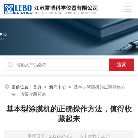
当前位置：
首页
>
新闻中心
>
基本型涂膜机的正确操作方
法，值得收藏起来
基本型涂膜机的正确操作方法，值得收
藏起来
更新日期：2022-07-05 点击次数：1877