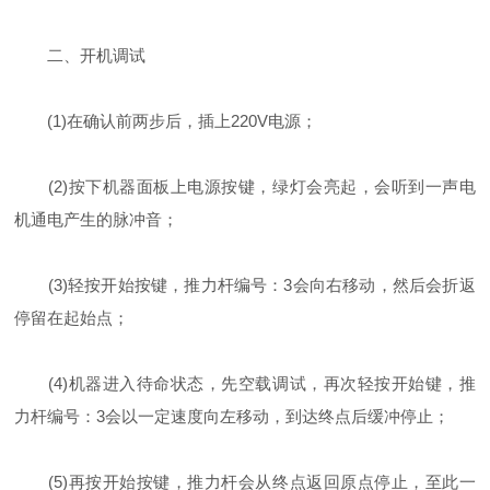
二、开机调试
(1)在确认前两步后，插上220V电源；
(2)按下机器面板上电源按键，绿灯会亮起，会听到一声电
机通电产生的脉冲音；
(3)轻按开始按键，推力杆编号：3会向右移动，然后会折返
停留在起始点；
(4)机器进入待命状态，先空载调试，再次轻按开始键，推
力杆编号：3会以一定速度向左移动，到达终点后缓冲停止；
(5)再按开始按键，推力杆会从终点返回原点停止，至此一