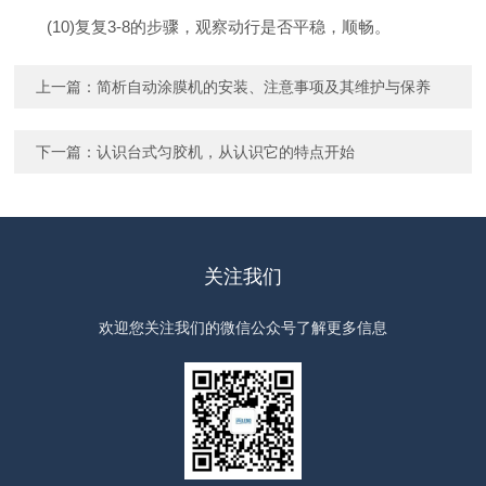
(10)复复3-8的步骤，观察动行是否平稳，顺畅。
上一篇：
简析自动涂膜机的安装、注意事项及其维护与保养
下一篇：
认识台式匀胶机，从认识它的特点开始
关注我们
欢迎您关注我们的微信公众号了解更多信息