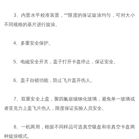
3、内置水平校准装置，**限度的保证旋涂均匀，可对大小
不同规格的基片进行旋涂。
4、多重安全保护。
5、电磁安全开关，盖子打开卡盘停止，保证安全。
6、盖子自锁功能，防止飞片盖开伤人。
7、双重安全上盖，聚四氟嵌镶钢化玻璃，避免单一玻璃或
者亚克力上盖飞片伤人，限度保证实验人员安全。
8、一机两用，根据不同样品可选真空吸盘和非真空卡盘两
种旋涂模式。