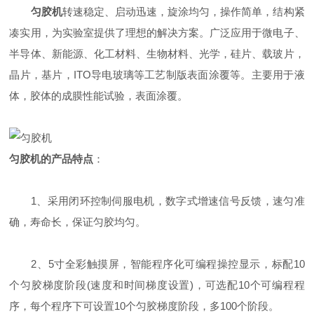
匀胶机
转速稳定、启动迅速，旋涂均匀，操作简单，结构紧
凑实用，为实验室提供了理想的解决方案。广泛应用于微电子、
半导体、新能源、化工材料、生物材料、光学，硅片、载玻片，
晶片，基片，ITO导电玻璃等工艺制版表面涂覆等。主要用于液
体，胶体的成膜性能试验，表面涂覆。
匀胶机的产品特点
：
1、采用闭环控制伺服电机，数字式增速信号反馈，速匀准
确，寿命长，保证匀胶均匀。
2、5寸全彩触摸屏，智能程序化可编程操控显示，标配10
个匀胶梯度阶段(速度和时间梯度设置)，可选配10个可编程程
序，每个程序下可设置10个匀胶梯度阶段，多100个阶段。