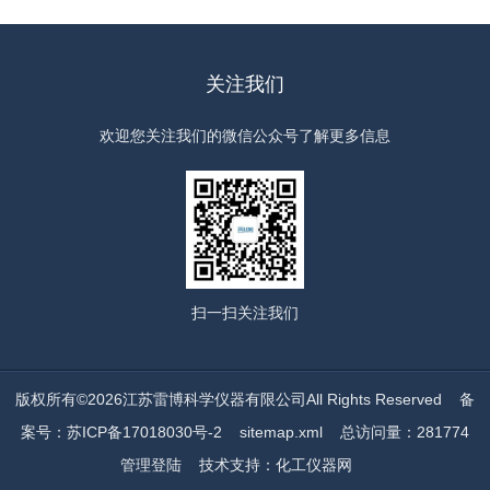
关注我们
欢迎您关注我们的微信公众号了解更多信息
扫一扫
关注我们
版权所有©2026江苏雷博科学仪器有限公司All Rights Reserved
备
案号：苏ICP备17018030号-2
sitemap.xml
总访问量：281774
管理登陆
技术支持：
化工仪器网