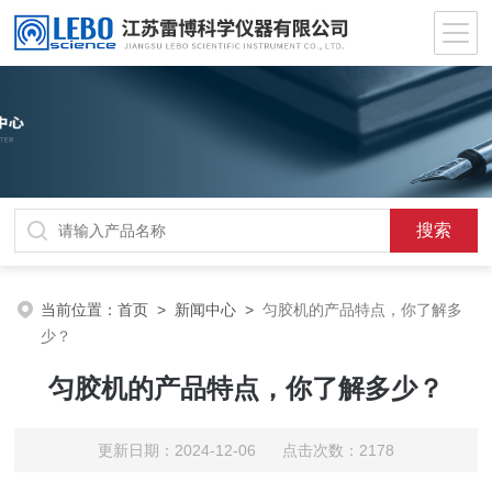
当前位置：
首页
>
新闻中心
>
匀胶机的产品特点，你了解多
少？
匀胶机的产品特点，你了解多少？
更新日期：2024-12-06 点击次数：2178