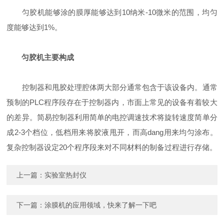
匀胶机能够涂的膜厚能够达到10纳米-10微米的范围，均匀
度能够达到1%。
匀胶机主要构成
控制器和甩胶处理腔体两大部分通常包含于该设备内。通常
预制的PLC程序段存在于控制器内，市面上常见的设备有着较大
的差异。简易控制器利用简单的电控调速技术将旋转速度简单分
成2-3个档位，低档用来将胶液甩开，而高dang用来均匀涂布。
复杂控制器设定20个程序段来对不同材料的制备过程进行存储。
上一篇：
实验室热封仪
下一篇：
涂膜机的应用领域，快来了解一下吧