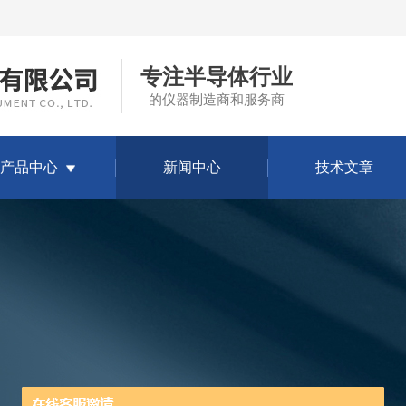
专注半导体行业
的仪器制造商和服务商
产品中心
新闻中心
技术文章