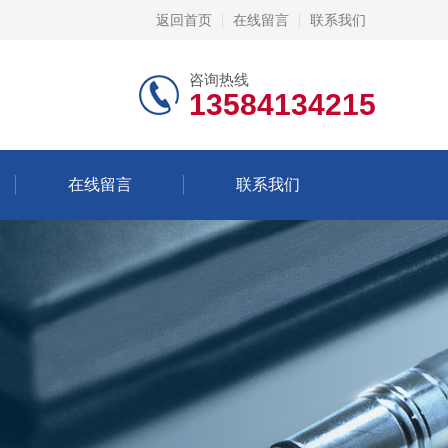
返回首页
在线留言
联系我们
咨询热线
13584134215
在线留言
联系我们