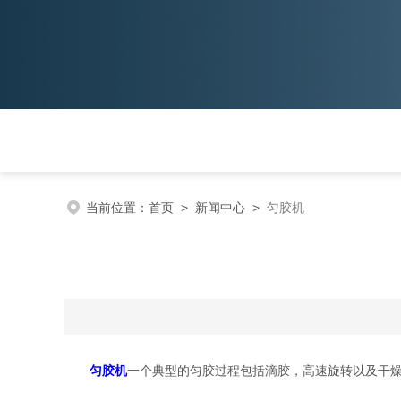
当前位置：
首页
>
新闻中心
>
匀胶机
匀胶机
一个典型的匀胶过程包括滴胶，高速旋转以及干燥