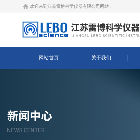
欢迎来到
江苏雷博科学仪器有限公司网站
！
网站首页
关于我们