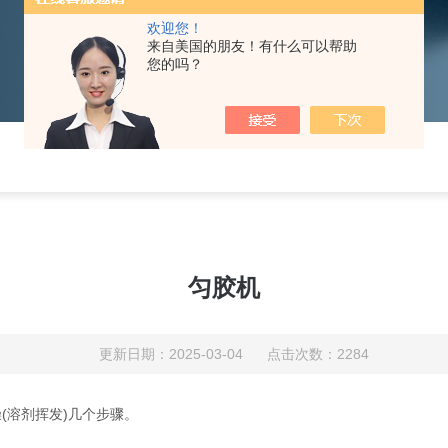
欢迎您！
来自美国的朋友！有什么可以帮助
您的吗？
匀胶机
更新日期：2025-03-04 点击次数：2284
(溶剂挥发)几个步骤。