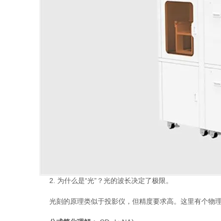
2. 为什么是“光”？光的波长决定了极限。
光刻的原理类似于投影仪，但精度要求高。这里有个物理