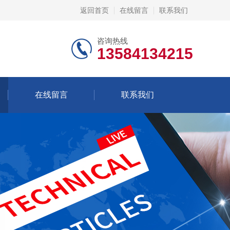
返回首页
在线留言
联系我们
咨询热线
13584134215
在线留言
联系我们