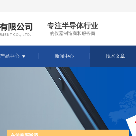
专注半导体行业
的仪器制造商和服务商
产品中心
新闻中心
技术文章