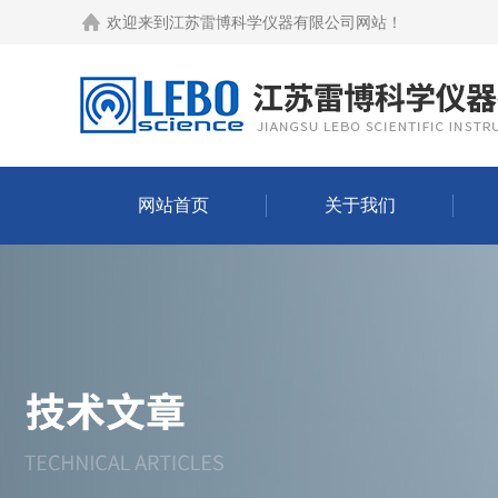
欢迎来到
江苏雷博科学仪器有限公司网站
！
网站首页
关于我们