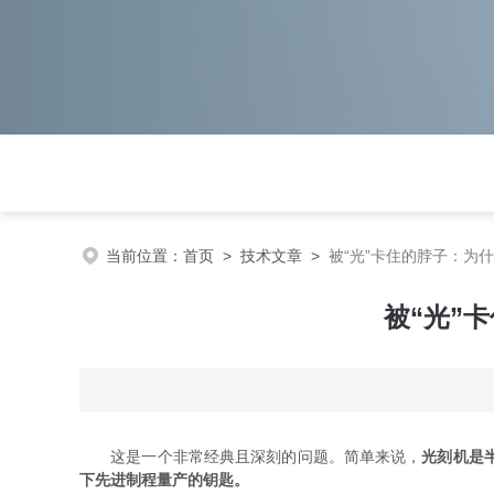
当前位置：
首页
>
技术文章
>
被“光”卡住的脖子：为
被“光”
这是一个非常经典且深刻的问题。简单来说，
光刻机是
下先进制程量产的钥匙。