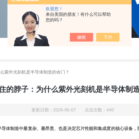
欢迎您！
来自美国的朋友！有什么可以帮助
您的吗？
什么紫外光刻机是半导体制造的命门？
卡住的脖子：为什么紫外光刻机是半导体制
更新日期：2026-05-07 点击次数：440
半导体制造中最复杂、最昂贵、也是决定芯片性能和集成度的核心设备，而