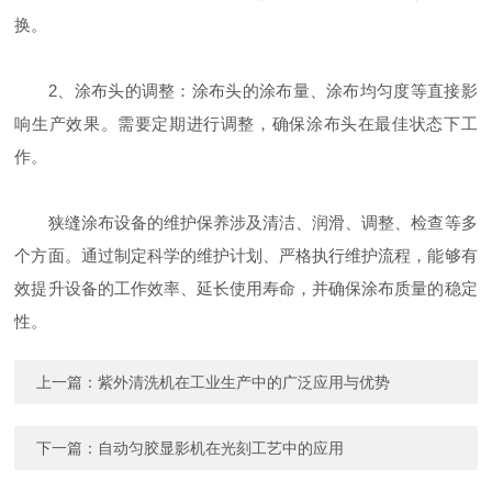
换。
2、涂布头的调整：涂布头的涂布量、涂布均匀度等直接影
响生产效果。需要定期进行调整，确保涂布头在最佳状态下工
作。
狭缝涂布设备的维护保养涉及清洁、润滑、调整、检查等多
个方面。通过制定科学的维护计划、严格执行维护流程，能够有
效提升设备的工作效率、延长使用寿命，并确保涂布质量的稳定
性。
上一篇：
紫外清洗机在工业生产中的广泛应用与优势
下一篇：
自动匀胶显影机在光刻工艺中的应用