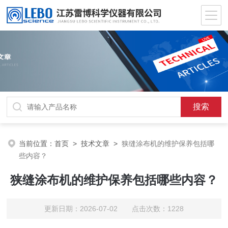
当前位置：
首页
>
技术文章
>
狭缝涂布机的维护保养包括哪
些内容？
狭缝涂布机的维护保养包括哪些内容？
更新日期：2026-07-02 点击次数：1228