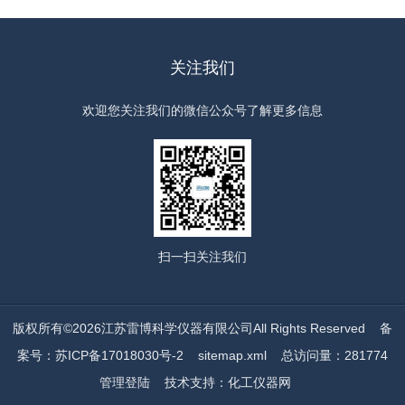
关注我们
欢迎您关注我们的微信公众号了解更多信息
扫一扫
关注我们
版权所有©2026江苏雷博科学仪器有限公司All Rights Reserved
备
案号：苏ICP备17018030号-2
sitemap.xml
总访问量：281774
管理登陆
技术支持：
化工仪器网