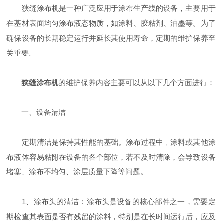
狭缝涂布机是一种广泛应用于涂布生产线的设备，主要用于
在基材表面均匀涂布液态物质，如涂料、胶粘剂、油墨等。为了
确保设备的长期稳定运行并延长其使用寿命，定期的维护保养至
关重要。
狭缝涂布机
的维护保养内容主要可以从以下几个方面进行：
一、设备清洁
定期清洁是保持其性能的基础。涂布过程中，涂料或其他涂
布液体容易粘附在设备的各个部位，若不及时清除，会导致设备
堵塞、涂布不均匀、涂层质量下降等问题。
1、涂布头的清洁：涂布头是设备的核心部件之一，需要定
期检查其表面是否有残留的涂料，特别是在长时间运行后，应及