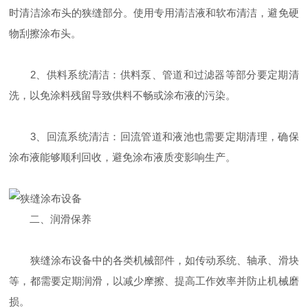
时清洁涂布头的狭缝部分。使用专用清洁液和软布清洁，避免硬
物刮擦涂布头。
2、供料系统清洁：供料泵、管道和过滤器等部分要定期清
洗，以免涂料残留导致供料不畅或涂布液的污染。
3、回流系统清洁：回流管道和液池也需要定期清理，确保
涂布液能够顺利回收，避免涂布液质变影响生产。
二、润滑保养
狭缝涂布设备中的各类机械部件，如传动系统、轴承、滑块
等，都需要定期润滑，以减少摩擦、提高工作效率并防止机械磨
损。