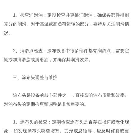
1、检查润滑油：定期检查并更换润滑油，确保各部件得到
充分的润滑。对于高温或高负荷运转的部分，要特别关注润滑情
况。
2、润滑点检查：涂布设备中很多部件都有润滑点，需要定
期添加润滑脂或润滑油，并确保其润滑效果。
三、涂布头调整与维护
涂布头是设备的核心部件之一，直接影响涂布质量和效率。
对涂布头的定期检查和调整是非常重要的。
1、涂布头的检查：定期检查涂布头是否存在损坏或老化现
象，如发现涂布头狭缝堵塞、变形或腐蚀等，应及时修复或更