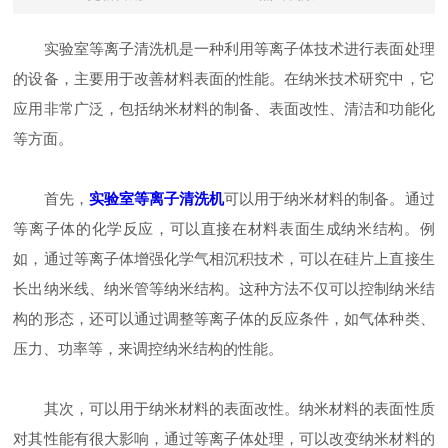
实验室等离子清洗机是一种利用等离子体技术进行表面处理
的设备，主要用于改善材料表面的性能。在纳米技术研究中，它
应用非常广泛，包括纳米材料的制备、表面改性、清洁和功能化
等方面。
首先，
实验室等离子清洗机
可以用于纳米材料的制备。通过
等离子体的化学反应，可以直接在材料表面生成纳米结构。例
如，通过等离子体增强化学气相沉积技术，可以在硅片上直接生
长出纳米线、纳米管等纳米结构。这种方法不仅可以控制纳米结
构的形态，还可以通过调整等离子体的反应条件，如气体种类、
压力、功率等，来调控纳米结构的性能。
其次，可以用于纳米材料的表面改性。纳米材料的表面性质
对其性能有很大影响，通过等离子体处理，可以改变纳米材料的