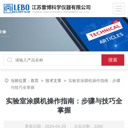
当前位置：
首页
>
技术文章
>
实验室涂膜机操作指南：步骤
与技巧全掌握
实验室涂膜机操作指南：步骤与技巧全
掌握
更新日期：2024-04-25 点击次数：2282