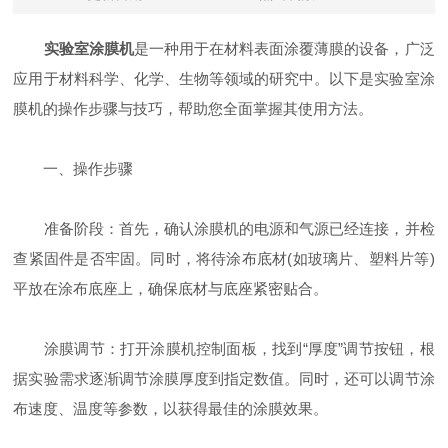
实验室涂膜机
是一种用于在材料表面涂覆薄膜的设备，广泛
应用于材料科学、化学、生物等领域的研究中。以下是实验室涂
膜机的操作步骤与技巧，帮助您全面掌握其使用方法。
一、操作步骤
准备阶段：首先，确认涂膜机的电源和气源已经连接，并检
查紧固件是否牢固。同时，将待涂布底材(如玻璃片、塑料片等)
平放在涂布底座上，确保底材与底座紧密贴合。
涂膜调节：打开涂膜机控制面板，找到“厚度”调节按钮，根
据实验需求逐渐调节涂膜厚度到指定数值。同时，还可以调节涂
布速度、温度等参数，以获得最佳的涂膜效果。