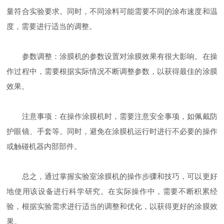
量符合实验要求。同时，不同涂料可能需要不同的涂布速度和温
度，需要进行适当的调整。
参数调整：涂膜机的参数设置对涂膜效果有很大影响。在操
作过程中，需要根据实际情况不断调整参数，以获得最佳的涂膜
效果。
注意事项：在操作涂膜机时，需要注意安全事项，如佩戴防
护眼镜、手套等。同时，避免在涂膜机运行时进行不必要的操作
或触碰机器内部部件。
总之，通过掌握实验室涂膜机的操作步骤和技巧，可以更好
地使用该设备进行科学研究。在实际操作中，需要不断积累经
验，根据实验需求进行适当的调整和优化，以获得更好的涂膜效
果。