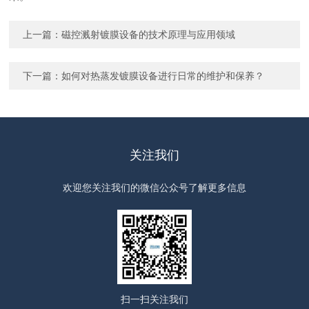
上一篇：
磁控溅射镀膜设备的技术原理与应用领域
下一篇：
如何对热蒸发镀膜设备进行日常的维护和保养？
关注我们
欢迎您关注我们的微信公众号了解更多信息
扫一扫
关注我们