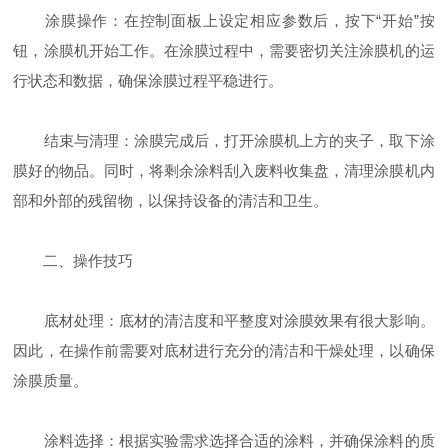
涂膜操作：在控制面板上设定相应参数后，按下“开始”按
钮，涂膜机开始工作。在涂膜过程中，需要密切关注涂膜机的运
行状态和数据，确保涂膜过程平稳进行。
结束与清理：涂膜完成后，打开涂膜机上方的夹子，取下涂
膜好的物品。同时，将剩余涂料刮入废料收集盘，清理涂膜机内
部和外部的残留物，以保持设备的清洁和卫生。
二、操作技巧
底材处理：底材的清洁度和平整度对涂膜效果有很大影响。
因此，在操作前需要对底材进行充分的清洁和干燥处理，以确保
涂膜质量。
涂料选择：根据实验需求选择合适的涂料，并确保涂料的质