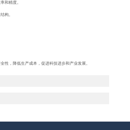
率和精度。
膜结构。
全性，降低生产成本，促进科技进步和产业发展。