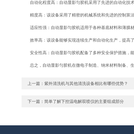
自动化程度高：自动显影匀胶机采用了先进的自动化技术，
精度高：该设备采用了精密的机械系统和先进的控制算法
适应性强：自动显影匀胶机适用于各种基底材料和薄膜材
效率高：该设备能够实现连续生产和自动化生产，提高了
安全性高：自动显影匀胶机配备了多种安全保护措施，能
总之，自动显影匀胶机在微电子制造、纳米材料制备、生物
上一篇：
紫外清洗机与其他清洗设备相比有哪些优势？
下一篇：
简单了解下控温电解双喷仪的主要组成部分