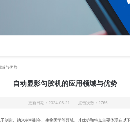
领域与优势
自动显影匀胶机的应用领域与优势
更新日期：2024-03-21 点击次数：2766
电子制造、纳米材料制备、生物医学等领域。其优势和特点主要体现在以