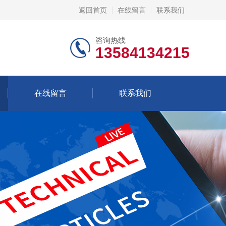
返回首页
在线留言
联系我们
咨询热线
13584134215
在线留言
联系我们