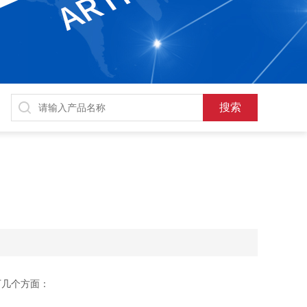
下几个方面：