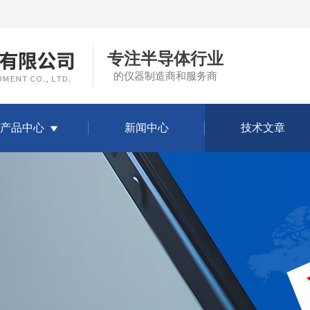
专注半导体行业
的仪器制造商和服务商
产品中心
新闻中心
技术文章