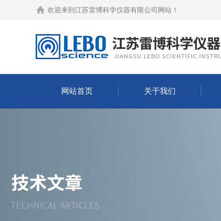
欢迎来到
江苏雷博科学仪器有限公司网站
！
网站首页
关于我们