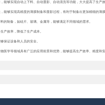
能够实现自动上下料、自动显影、自动清洗等功能，大大提高了生产效
，能够实现高精度的薄膜制备和显影过程，有利于制备出更加精细的薄
料的制备，如硅片、玻璃、金属等，能够满足不同领域的需求。
生产效率，降低了生产成本。
够保证设备和人员的安全。
医学等领域具有广泛的应用前景和优势，能够提高生产效率、精度和安