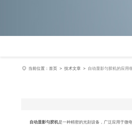
当前位置：
首页
>
技术文章
>
自动显影匀胶机的应用
自动显影匀胶机
是一种精密的光刻设备，广泛应用于微