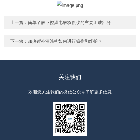
上一篇：
简单了解下控温电解双喷仪的主要组成部分
下一篇：
加热紫外清洗机如何进行操作和维护？
关注我们
欢迎您关注我们的微信公众号了解更多信息