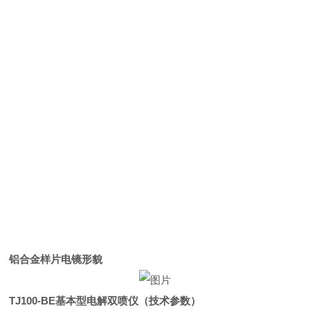
铝合金样片电镜形貌
TJ100-BE基本型电解双喷仪（技术参数）