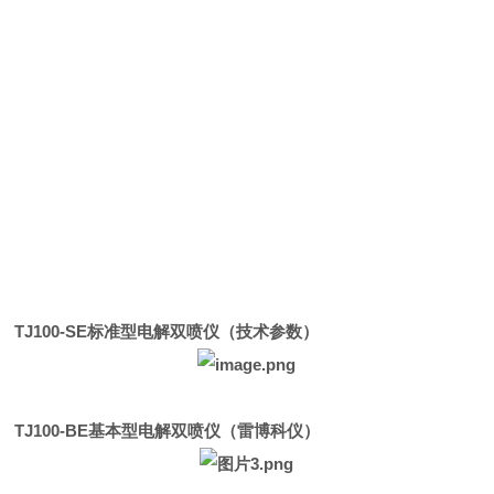
TJ100-SE标准型电解双喷仪（技术参数）
TJ100-BE基本型电解双喷仪（雷博科仪）