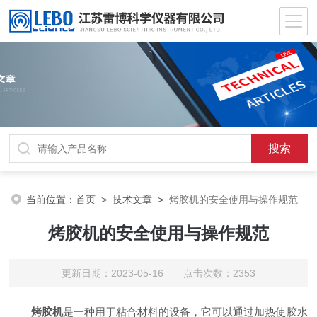
当前位置：
首页
>
技术文章
>
烤胶机的安全使用与操作规范
烤胶机的安全使用与操作规范
更新日期：2023-05-16 点击次数：2353
烤胶机
是一种用于粘合材料的设备，它可以通过加热使胶水