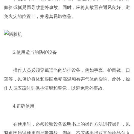
倾斜或摇晃而导致意外事故。同时，应将其放置在通风良好、避
免火灾的位置上，并远离易燃物品。
3.使用适当的防护设备
操作人员必须穿戴适当的防护设备，例如手套、护目镜、口
罩等，以保护身体和眼睛免受高温和有害气体的影响。此外，操
作人员应该时刻保持清醒和警觉，以避免意外事故。
4.正确使用
在使用时，必须按照设备说明书上的操作方法进行操作，以
避免因错误使用而导致事故。例如，不应将手指或其他物品伸入