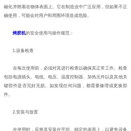
融化并附着在物体表面上。它在制造业中广泛应用，但如果不正
确使用，可能会对用户和周围环境造成危险。
烤胶机
的安全使用与操作规范：
1.设备检查
在每次使用前，必须对其进行检查以确保其正常工作。检查
包括电源插头、电线、电压、温度控制器、加热元件以及其他关
键部件是否完好无损。如发现任何问题，都需要修理或更换部
件。
2.安装与放置
在使用时，应将其安装在平坦、稳定的表面上，以避免设备