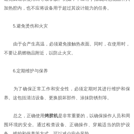
加热腔内，也不应将设备用于超过其设计能力的任务。
5.避免烫伤和火灾
由于会产生高温，必须避免接触热表面。同时，在使用时，
不要让易燃物品附近，以防止火灾。
6.定期维护与保养
为了确保正常工作和安全性，必须定期对其进行维护和保
养。这包括清洁设备、更换损坏部件、涂抹防锈剂等。
总之，正确使用
烤胶机
是非常重要的，以确保操作人员和周
围环境的安全。通过检查设备、正确操作、穿戴适当的防护设
备、维护和保养等方式，可以减少安全风险。