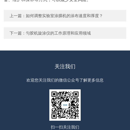
上一篇：
如何调整实验室涂膜机的涂布速度和厚度？
下一篇：
匀胶机旋涂仪的工作原理和应用领域
关注我们
欢迎您关注我们的微信公众号了解更多信息
扫一扫
关注我们