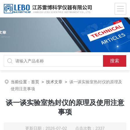
当前位置：
首页
>
技术文章
>
谈一谈实验室热封仪的原理及
使用注意事项
谈一谈实验室热封仪的原理及使用注意
事项
更新日期：2026-07-02 点击次数：2337