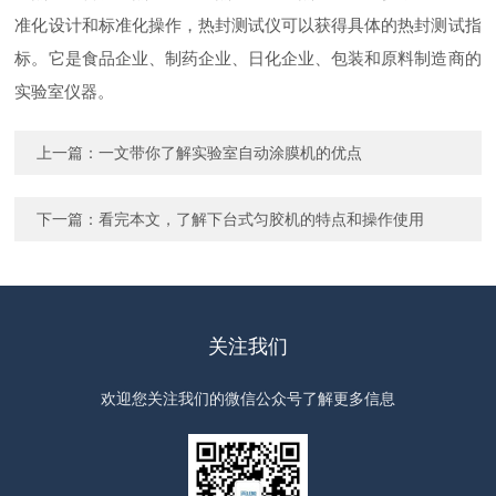
准化设计和标准化操作，热封测试仪可以获得具体的热封测试指
标。它是食品企业、制药企业、日化企业、包装和原料制造商的
实验室仪器。
上一篇：
一文带你了解实验室自动涂膜机的优点
下一篇：
看完本文，了解下台式匀胶机的特点和操作使用
关注我们
欢迎您关注我们的微信公众号了解更多信息