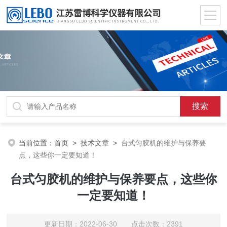
当前位置：
首页
>
技术文章
>
台式匀胶机的维护与保养要
点，这些你一定要知道！
台式匀胶机的维护与保养要点，这些你
一定要知道！
更新日期：2022-06-30 点击次数：2391