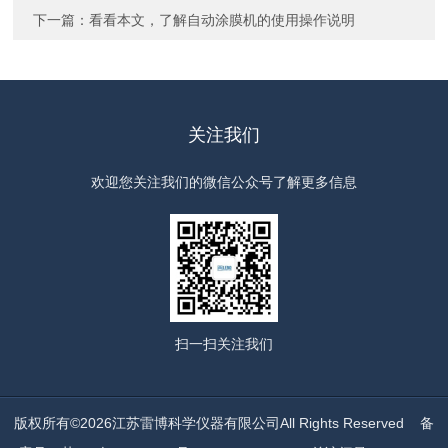
下一篇：
看看本文，了解自动涂膜机的使用操作说明
关注我们
欢迎您关注我们的微信公众号了解更多信息
扫一扫
关注我们
版权所有©2026江苏雷博科学仪器有限公司All Rights Reserved
备