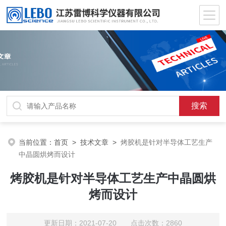
当前位置：
首页
>
技术文章
>
烤胶机是针对半导体工艺生产
中晶圆烘烤而设计
烤胶机是针对半导体工艺生产中晶圆烘
烤而设计
更新日期：2021-07-20 点击次数：2860