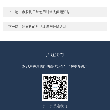
上一篇：
点胶机日常使用时常见问题汇总
下一篇：
涂布机的常见故障与排除方法
关注我们
欢迎您关注我们的微信公众号了解更多信息
扫一扫
关注我们