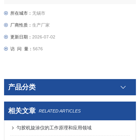
量薄膜。
所在城市：
无锡市
厂商性质：
生产厂家
更新日期：
2026-07-02
访 问 量：
5676
产品分类
相关文章
RELATED ARTICLES
匀胶机旋涂仪的工作原理和应用领域