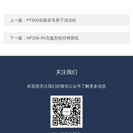
上一篇：
PT500实验室等离子清洗机
下一篇：
HP100-PA充氮型程控烤胶机
关注我们
欢迎您关注我们的微信公众号了解更多信息