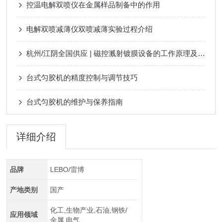
控温电解双喷仪在金属样品制备中的作用
电解双喷减薄仪双喷减薄实验过程介绍
杭州/江阴全国供应 | 磁控溅射镀膜设备的工作原理及其应用领域
台式匀胶机的精度控制与调节技巧
台式匀胶机的维护与保养指南
详细介绍
品牌
LEBO/雷博
产地类别
国产
化工,生物产业,石油,钢铁/
应用领域
金属,电气