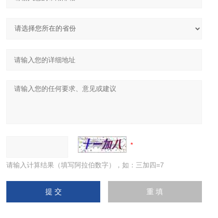
请输入计算结果（填写阿拉伯数字），如：三加四=7